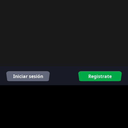
Iniciar sesión
Registrate
MEDIOS DE PAGO: