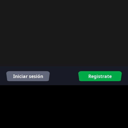
Iniciar sesión
Registrate
MEDIOS DE PAGO: