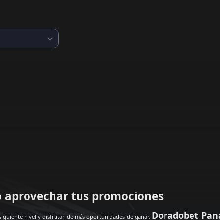
 aprovechar tus promociones
Doradobet Pa
 siguiente nivel y disfrutar de más oportunidades de ganar,