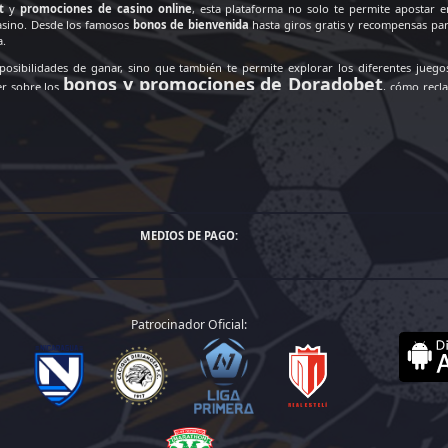
t
y
promociones de casino online
, esta plataforma no solo te permite apostar e
casino. Desde los famosos
bonos de bienvenida
hasta giros gratis y recompensas pa
a.
sibilidades de ganar, sino que también te permite explorar los diferentes juegos
bonos y promociones de Doradobet
er sobre los
, cómo recl
 para que cada apuesta sea más emocionante y rentable en
casino online Panamá
.
ones de Doradobet?
et
, nos referimos a incentivos que la plataforma ofrece a sus usuarios para mejo
ra apostar,
bonos de bienvenida
, giros gratis o promociones especiales en deter
ores la plataforma, más oportunidades tendrás de aprovechar estas promociones. Incl
MEDIOS DE PAGO:
bono Doradobet
acarles partido sin complicaciones. Por ejemplo, un
pu
ortivas
o disfrutar de los juegos de
casino online Panamá
.
s en Doradobet Panamá
y promociones pensados para todo tipo de jugadores. Conocerlos bien te permit
Patrocinador Oficial:
rentables. Aquí te explicamos con detalle cada uno:
 de presentación de Doradobet para todos los nuevos jugadores. Al registrarte y hac
ial. Esto significa que si depositas 20 dólares, podrías tener 40 dólares para apostar.
deportivas
, sino también para juegos de
casino online Panamá
, lo que te