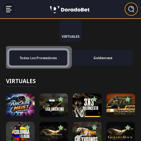
VIRTUALES
Goldenrace
Todos Los Proveedores
VIRTUALES
JUGAR AHOR
JUGAR AHOR
JUGAR AHOR
JUGAR AHOR
A
A
A
A
JUGAR AHOR
JUGAR AHOR
JUGAR AHOR
JUGAR AHOR
A
A
A
A