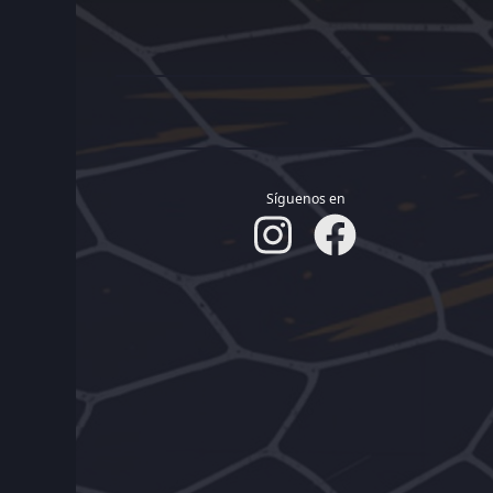
Doradobet
es mucho más que una simple plata
ofrecer la mejor experiencia posible a sus usu
transacciones estén siempre protegidos.
En Doradobet encontrarás opciones de
apuest
También ofrece un
panama casino
con una amp
tengan acceso a opciones de entretenimiento segur
Además, nos destacamos por un enfoque en la ex
panameños realizar depósitos y retiros de mane
diversión y oportunidades de ganar al mismo t
Síguenos en
Bonos y promociones de Dora
Uno de los mayores atractivos de Doradobet s
Algunas de las opciones más populares incluyen
Bono de Bienvenida Doradobet:
Al reg
de
apuestas deportivas Panamá
. Este
Promociones de Casino:
Los jugadores 
seleccionados del casino. Esto permite a
Bonos para Apuestas Deportivas:
Si 
aumentar tu presupuesto inicial y a di
emocionante.
Lo mejor es que todas estas promociones son clar
en lo más importante: divertirse y ganar.