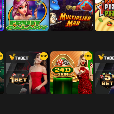
 Fruit Galaxy
 Multiplier Man
 Pizza 
JUGAR AHORA
JUGAR AHORA
JUGAR
OP
TOP
TOP
1bet
24d Spin
JUGAR AHORA
JUGAR AHORA
JUGAR