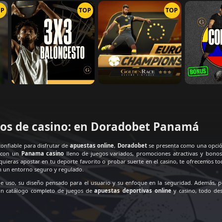
OP
TOP
TOP
Baloncesto 3x3
Champions
Colomb
JUGAR AHORA
JUGAR AHORA
JUGAR
gos de casino: en Doradobet Panamá
confiable para disfrutar de
apuestas online
,
Doradobet
se presenta como una opción
con un
Panama casino
lleno de juegos variados, promociones atractivas y bono
quieras apostar en tu deporte favorito o probar suerte en el casino, te ofrecemos t
 en un entorno seguro y regulado.
 de uso, su diseño pensado para el usuario y su enfoque en la seguridad. Además,
n catálogo completo de juegos de
apuestas deportivas online
y casino, todo de
do lo que necesitas saber sobre Doradobet, incluyendo sus bonos, promociones, jue
e Panamá.