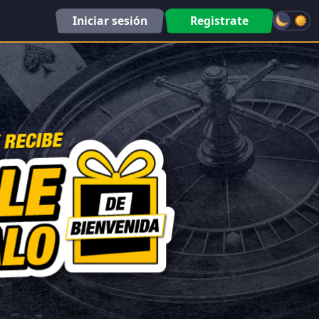
Iniciar sesión
Registrate