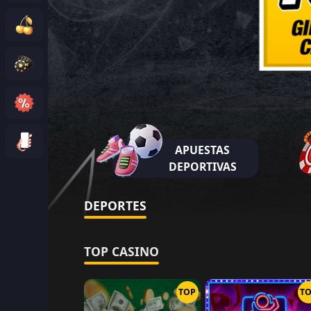
APUESTAS
DEPORTIVAS
DEPORTES
TOP CASINO
TOP
T