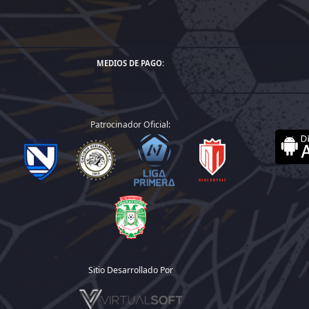
forma de apuestas. Es una
casa de apuestas en Panamá
que combina tecnología,
arios. La plataforma cuenta con licencias legales y protocolos de seguridad avanzad
as deportivas online
, desde los partidos de fútbol de la Liga Panameña hasta gran
MEDIOS DE PAGO:
lia variedad de juegos, incluyendo tragamonedas, ruleta y blackjack. Todo esto e
as, rápidas y fáciles de usar, sin importar si son principiantes o expertos.
periencia del usuario dorado. La plataforma es intuitiva, funciona en dispositivo
ra rápida, utilizando métodos de pago locales. Esto convierte a Doradobet en una op
iempo.
Patrocinador Oficial:
dobet
on sus
bonos y promociones
, diseñados para mejorar tu experiencia de juego y au
:
istrarte, Doradobet te otorga un bono inicial para que comiences a explorar tanto el
 bono es ideal para probar tus estrategias y conocer la plataforma sin riesgo.
pueden acceder a promociones periódicas que incluyen giros gratis, bonos por reca
provechar al máximo cada apuesta y probar distintos juegos sin gastar demasiado.
eres fanático de los deportes, Doradobet ofrece bonos específicos para
apuestas
sfrutar más de cada partido. Ya sea que sigas fútbol, tenis o eSports, estos bonos
Sitio Desarrollado Por
as y fáciles de reclamar, sin complicaciones ni requisitos ocultos. Esto garantiza qu