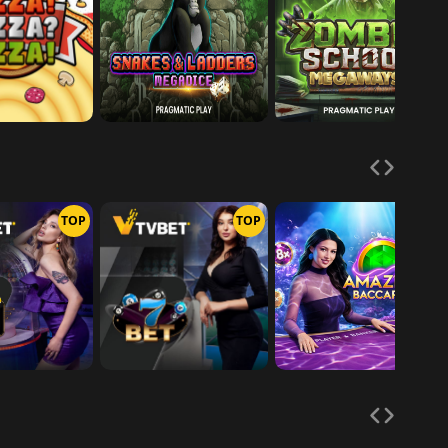
 Snakes And Lad
 Zombie School
Pizza Pizza
Ders Megadice
 Megaways
 AHORA
JUGAR AHORA
JUGAR AHORA
TOP
TOP
TOP
Amazing Baccara
5bet
7bet
T
 AHORA
JUGAR AHORA
JUGAR AHORA