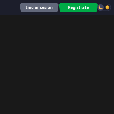
Iniciar sesión
Registrate