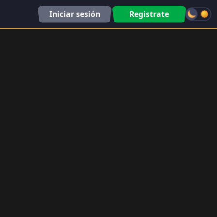
Iniciar sesión
Registrate